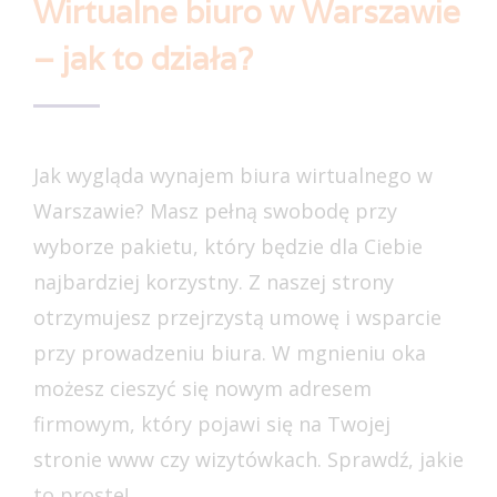
Wirtualne biuro w Warszawie
– jak to działa?
Jak wygląda wynajem biura wirtualnego w
Warszawie? Masz pełną swobodę przy
wyborze pakietu, który będzie dla Ciebie
najbardziej korzystny. Z naszej strony
otrzymujesz przejrzystą umowę i wsparcie
przy prowadzeniu biura. W mgnieniu oka
możesz cieszyć się nowym adresem
firmowym, który pojawi się na Twojej
stronie www czy wizytówkach. Sprawdź, jakie
to proste!