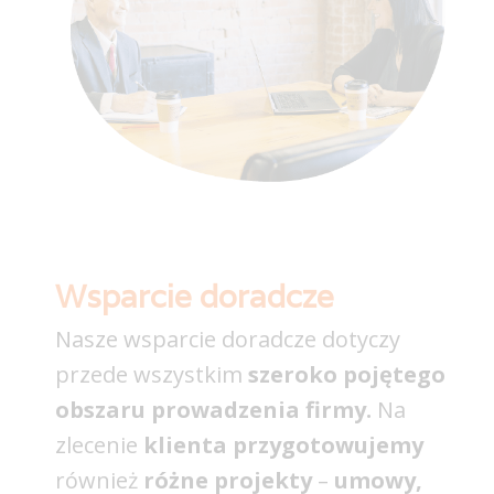
Wsparcie doradcze
Nasze wsparcie doradcze dotyczy
przede wszystkim
szeroko pojętego
obszaru prowadzenia firmy.
Na
zlecenie
klienta przygotowujemy
również
różne projekty
–
umowy,