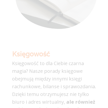
Księgowość
Księgowość to dla Ciebie czarna
magia? Nasze porady księgowe
obejmują między innymi księgi
rachunkowe, bilanse i sprawozdania.
Dzięki temu otrzymujesz nie tylko
biuro i adres wirtualny,
ale również