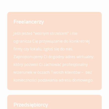
Freelancerzy
Jeśli jesteś "wolnym strzelcem" i nie
ogranicza Cię przywiązanie do konkretnej
firmy czy lokalu, zgłoś się do nas.
Zaproponujemy Ci dogodny adres wirtualny,
który pozwoli Ci zachować profesjonalny
wizerunek w oczach Twoich klientów – bez
konieczności podawania adresu domowego.
Przedsiębiorcy