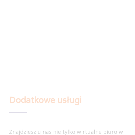
Dodatkowe usługi
Znajdziesz u nas nie tylko wirtualne biuro w