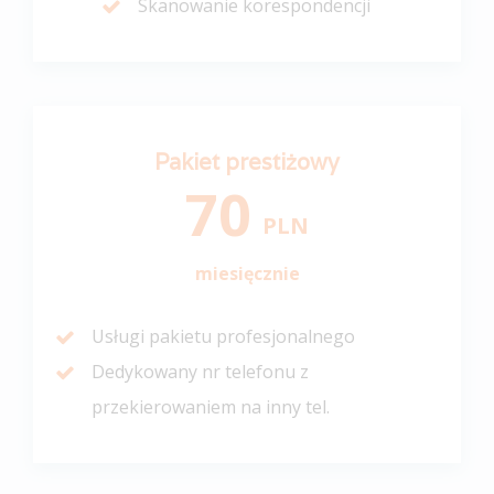
Skanowanie korespondencji
Pakiet prestiżowy
70
PLN
miesięcznie
Usługi pakietu profesjonalnego
Dedykowany nr telefonu z
przekierowaniem na inny tel.