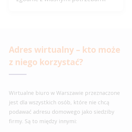
Adres wirtualny – kto może
z niego korzystać?
Wirtualne biuro w Warszawie przeznaczone
jest dla wszystkich osób, które nie chcą
podawać adresu domowego jako siedziby
firmy. Są to między innymi: