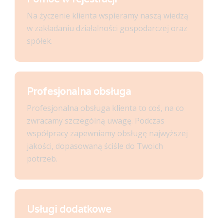
Na życzenie klienta wspieramy naszą wiedzą
w zakładaniu działalności gospodarczej oraz
spółek.
Profesjonalna obsługa
Profesjonalna obsługa klienta to coś, na co
zwracamy szczególną uwagę. Podczas
współpracy zapewniamy obsługę najwyższej
jakości, dopasowaną ściśle do Twoich
potrzeb.
Usługi dodatkowe