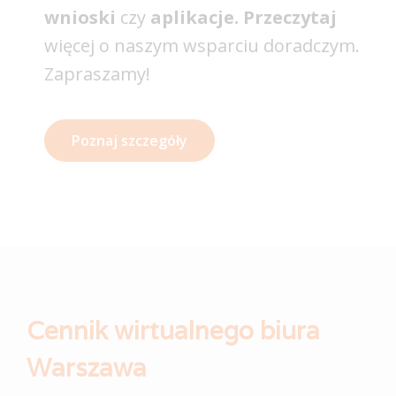
wnioski
czy
aplikacje. Przeczytaj
więcej o naszym wsparciu doradczym.
Zapraszamy!
Poznaj szczegóły
Cennik wirtualnego biura
Warszawa