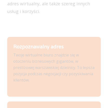
adres wirtualny, ale także szereg innych
usług i korzyści.
Rozpoznawalny adres
Twoje wirtualne biuro znajdzie się w
otoczeniu biznesowych gigantów, w
prestiżowej warszawskiej dzielnicy. To lepsza
pozycja podczas negocjacji czy pozyskiwania
klientów.