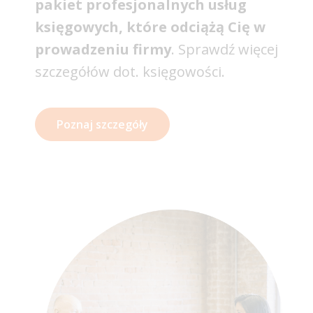
pakiet profesjonalnych usług
księgowych, które odciążą Cię w
prowadzeniu firmy
. Sprawdź więcej
szczegółów dot. księgowości.
Poznaj szczegóły