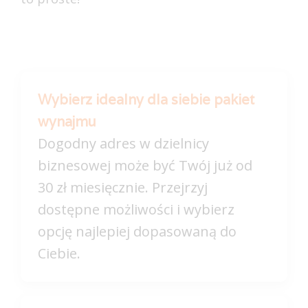
Wybierz idealny dla siebie pakiet
wynajmu
Dogodny adres w dzielnicy
biznesowej może być Twój już od
30 zł miesięcznie. Przejrzyj
dostępne możliwości i wybierz
opcję najlepiej dopasowaną do
Ciebie.