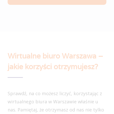
Wirtualne biuro Warszawa –
jakie korzyści otrzymujesz?
Sprawdź, na co możesz liczyć, korzystając z
wirtualnego biura w Warszawie właśnie u
nas. Pamiętaj, że otrzymasz od nas nie tylko