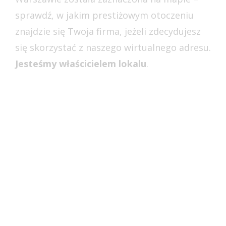
sprawdź, w jakim prestiżowym otoczeniu
znajdzie się Twoja firma, jeżeli zdecydujesz
się skorzystać z naszego wirtualnego adresu.
Jesteśmy właścicielem lokalu
.