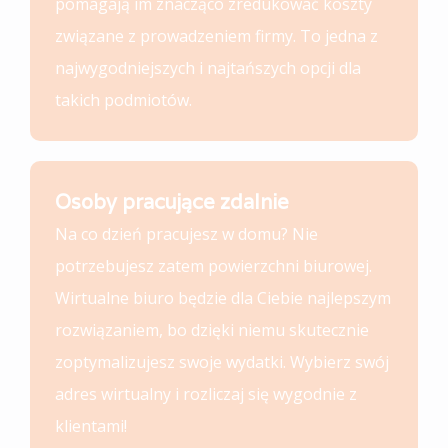
pomagają im znacząco zredukować koszty
związane z prowadzeniem firmy. To jedna z
najwygodniejszych i najtańszych opcji dla
takich podmiotów.
Osoby pracujące zdalnie
Na co dzień pracujesz w domu? Nie
potrzebujesz zatem powierzchni biurowej.
Wirtualne biuro będzie dla Ciebie najlepszym
rozwiązaniem, bo dzięki niemu skutecznie
zoptymalizujesz swoje wydatki. Wybierz swój
adres wirtualny i rozliczaj się wygodnie z
klientami!