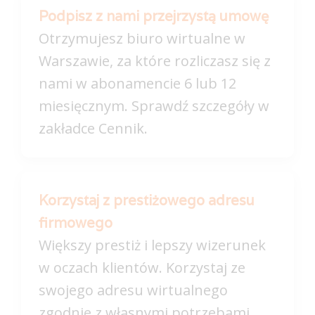
Podpisz z nami przejrzystą umowę
Otrzymujesz biuro wirtualne w
Warszawie, za które rozliczasz się z
nami w abonamencie 6 lub 12
miesięcznym. Sprawdź szczegóły w
zakładce Cennik.
Korzystaj z prestiżowego adresu
firmowego
Większy prestiż i lepszy wizerunek
w oczach klientów. Korzystaj ze
swojego adresu wirtualnego
zgodnie z własnymi potrzebami.