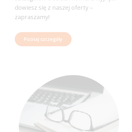
dowiesz się z naszej oferty –
zapraszamy!
Poznaj szczegóły