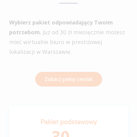
Wybierz pakiet odpowiadający Twoim
potrzebom.
Już od 30 zł miesięcznie możesz
mieć wirtualne biuro w prestiżowej
lokalizacji w Warszawie.
Zobacz pełny cennik
Pakiet podstawowy
30