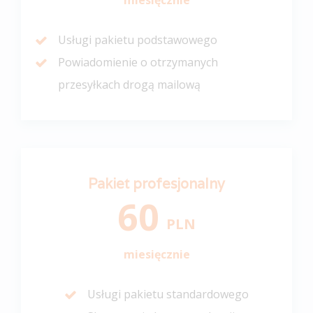
miesięcznie
Usługi pakietu podstawowego
Powiadomienie o otrzymanych
przesyłkach drogą mailową
Pakiet profesjonalny
60
PLN
miesięcznie
Usługi pakietu standardowego