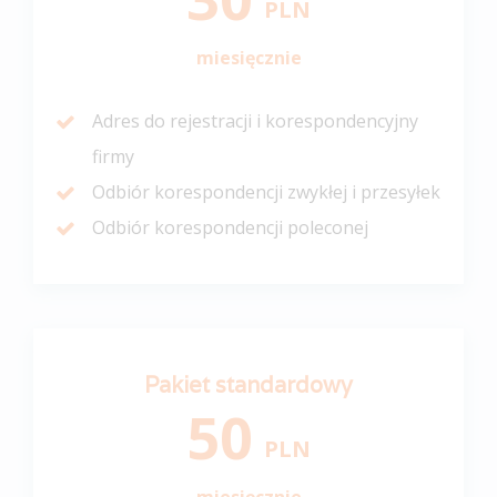
PLN
miesięcznie
Adres do rejestracji i korespondencyjny
firmy
Odbiór korespondencji zwykłej i przesyłek
Odbiór korespondencji poleconej
Pakiet standardowy
50
PLN