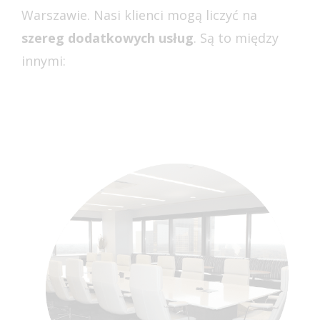
Warszawie. Nasi klienci mogą liczyć na
szereg dodatkowych usług
. Są to między
innymi: