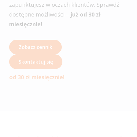
zapunktujesz w oczach klientów. Sprawdź
dostępne możliwości –
już od 30 zł
miesięcznie!
Zobacz cennik
Skontaktuj się
od 30 zł miesięcznie!