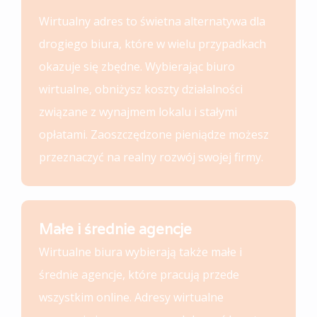
Wirtualny adres to świetna alternatywa dla
drogiego biura, które w wielu przypadkach
okazuje się zbędne. Wybierając biuro
wirtualne, obniżysz koszty działalności
związane z wynajmem lokalu i stałymi
opłatami. Zaoszczędzone pieniądze możesz
przeznaczyć na realny rozwój swojej firmy.
Małe i średnie agencje
Wirtualne biura wybierają także małe i
średnie agencje, które pracują przede
wszystkim online. Adresy wirtualne