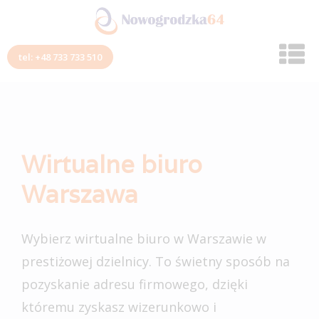
tel: +48 733 733 510
Wirtualne biuro
Warszawa
Wybierz wirtualne biuro w Warszawie w
prestiżowej dzielnicy. To świetny sposób na
pozyskanie adresu firmowego, dzięki
któremu zyskasz wizerunkowo i