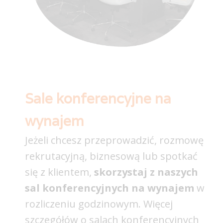
Sale konferencyjne na
wynajem
Jeżeli chcesz przeprowadzić, rozmowę
rekrutacyjną, biznesową lub spotkać
się z klientem,
skorzystaj z naszych
sal konferencyjnych na wynajem
w
rozliczeniu godzinowym. Więcej
szczegółów o salach konferencyjnych