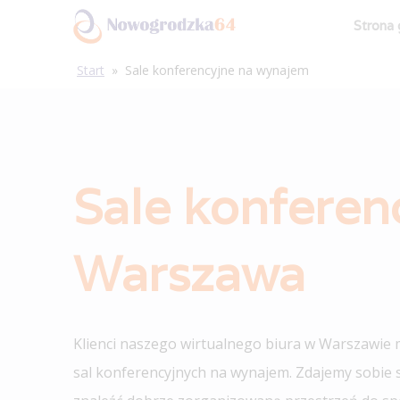
Strona
Start
»
Sale konferencyjne na wynajem
Sale konferen
Warszawa
Klienci naszego wirtualnego biura w Warszawie 
sal konferencyjnych na wynajem. Zdajemy sobie 