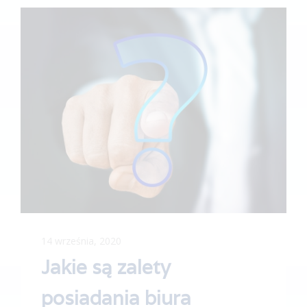
14 września, 2020
Jakie są zalety
posiadania biura