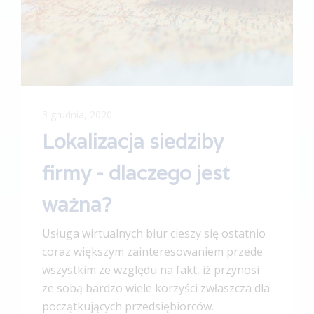
3 grudnia, 2020
Lokalizacja siedziby
firmy - dlaczego jest
ważna?
Usługa wirtualnych biur cieszy się ostatnio
coraz większym zainteresowaniem przede
wszystkim ze względu na fakt, iż przynosi
ze sobą bardzo wiele korzyści zwłaszcza dla
początkujących przedsiębiorców.