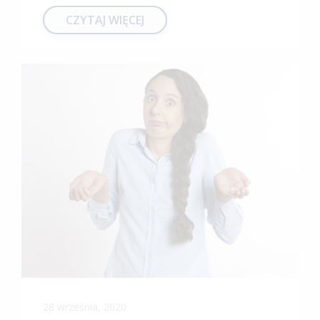
CZYTAJ WIĘCEJ
28 września, 2020