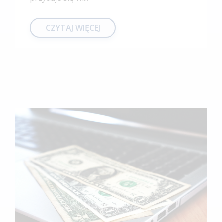
CZYTAJ WIĘCEJ