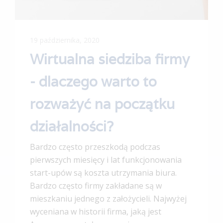
19 października, 2020
Wirtualna siedziba firmy
- dlaczego warto to
rozważyć na początku
działalności?
Bardzo często przeszkodą podczas
pierwszych miesięcy i lat funkcjonowania
start-upów są koszta utrzymania biura.
Bardzo często firmy zakładane są w
mieszkaniu jednego z założycieli. Najwyżej
wyceniana w historii firma, jaką jest