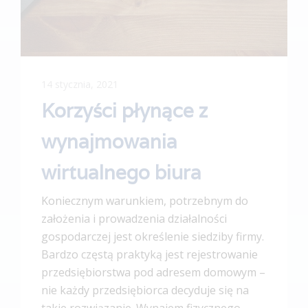
14 stycznia, 2021
Korzyści płynące z
wynajmowania
wirtualnego biura
Koniecznym warunkiem, potrzebnym do
założenia i prowadzenia działalności
gospodarczej jest określenie siedziby firmy.
Bardzo częstą praktyką jest rejestrowanie
przedsiębiorstwa pod adresem domowym –
nie każdy przedsiębiorca decyduje się na