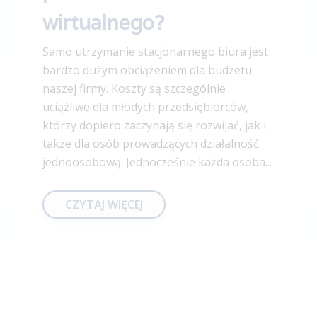
wirtualnego?
Samo utrzymanie stacjonarnego biura jest
bardzo dużym obciążeniem dla budżetu
naszej firmy. Koszty są szczególnie
uciążliwe dla młodych przedsiębiorców,
którzy dopiero zaczynają się rozwijać, jak i
także dla osób prowadzących działalność
jednoosobową. Jednocześnie każda osoba...
CZYTAJ WIĘCEJ