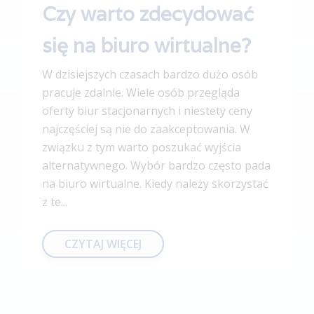
Czy warto zdecydować
się na biuro wirtualne?
W dzisiejszych czasach bardzo dużo osób
pracuje zdalnie. Wiele osób przegląda
oferty biur stacjonarnych i niestety ceny
najczęściej są nie do zaakceptowania. W
związku z tym warto poszukać wyjścia
alternatywnego. Wybór bardzo często pada
na biuro wirtualne. Kiedy należy skorzystać
z te...
CZYTAJ WIĘCEJ