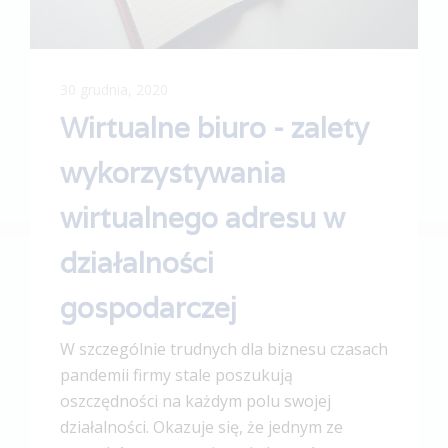
30 grudnia, 2020
Wirtualne biuro - zalety
wykorzystywania
wirtualnego adresu w
działalności
gospodarczej
W szczególnie trudnych dla biznesu czasach
pandemii firmy stale poszukują
oszczędności na każdym polu swojej
działalności. Okazuje się, że jednym ze