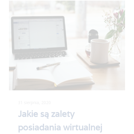
31 sierpnia, 2020
Jakie są zalety
posiadania wirtualnej